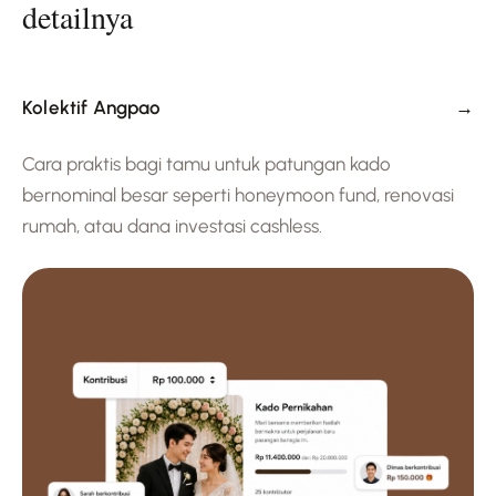
detailnya
→
Kolektif Angpao
Cara praktis bagi tamu untuk patungan kado
bernominal besar seperti honeymoon fund, renovasi
rumah, atau dana investasi cashless.