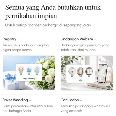
Semua yang Anda butuhkan
untuk
pernikahan impian
Untuk setiap momen berharga di sepanjang jalan
Registry
→
Undangan Website
→
Terima doa, kado, dan amplop
Undangan digital premium yang
digital tanpa admin.
indah, rapi, dan mudah.
Paket Wedding
→
Cari Jodoh
→
Paket pernikahan untuk kebutuhan
Temukan pasangan lewat ta'aruf
hari bahagia Anda.
yang amanah.