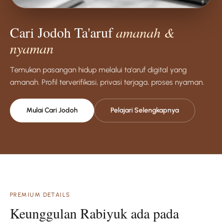
Cari Jodoh Ta'aruf
amanah &
nyaman
Temukan pasangan hidup melalui ta'aruf digital yang
amanah. Profil terverifikasi, privasi terjaga, proses nyaman.
Mulai Cari Jodoh
Pelajari Selengkapnya
PREMIUM DETAILS
Keunggulan Rabiyuk ada pada