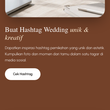
Buat Hashtag Wedding
unik &
kreatif
Dapatkan inspirasi hashtag pernikahan yang unik dan estetik.
Kumpulkan foto dan momen dari tamu dalam satu tagar di
media sosial.
Cek Hashtag