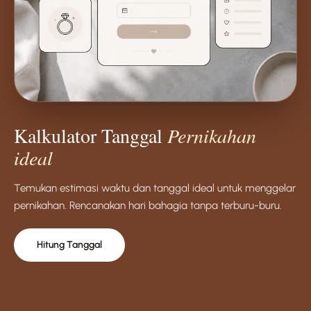
Kalkulator Tanggal
Pernikahan
ideal
Temukan estimasi waktu dan tanggal ideal untuk menggelar
pernikahan. Rencanakan hari bahagia tanpa terburu-buru.
Hitung Tanggal