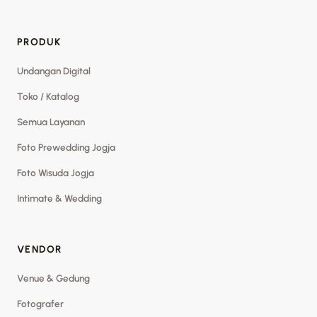
PRODUK
Undangan Digital
Toko / Katalog
Semua Layanan
Foto Prewedding Jogja
Foto Wisuda Jogja
Intimate & Wedding
VENDOR
Venue & Gedung
Fotografer