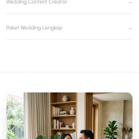
→
Wedding Content Creator
→
Paket Wedding Lengkap