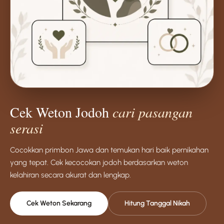
Cek Weton Jodoh
cari pasangan
serasi
Cocokkan primbon Jawa dan temukan hari baik pernikahan
yang tepat. Cek kecocokan jodoh berdasarkan weton
kelahiran secara akurat dan lengkap.
Cek Weton Sekarang
Hitung Tanggal Nikah