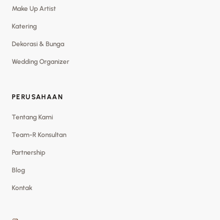
Make Up Artist
Katering
Dekorasi & Bunga
Wedding Organizer
PERUSAHAAN
Tentang Kami
Team-R Konsultan
Partnership
Blog
Kontak