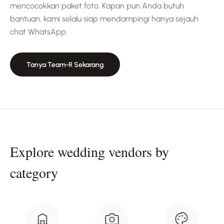
mencocokkan paket foto. Kapan pun Anda butuh
bantuan, kami selalu siap mendampingi hanya sejauh
chat WhatsApp.
Tanya Team-R Sekarang
Explore wedding vendors by
category