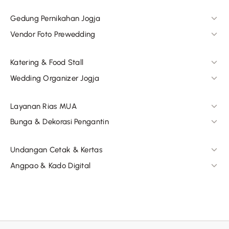
Gedung Pernikahan Jogja
Vendor Foto Prewedding
Katering & Food Stall
Wedding Organizer Jogja
Layanan Rias MUA
Bunga & Dekorasi Pengantin
Undangan Cetak & Kertas
Angpao & Kado Digital