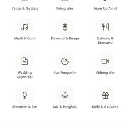
Venue & Gedung
Fotografer
Make Up Artist
Musik & Band
Dekorasi & Bunga
Katering &
Konsumsi
Wedding
Kue Pengantin
Videografer
Organizer
Minuman & Bar
MC & Penghulu
Kado & Souvenir