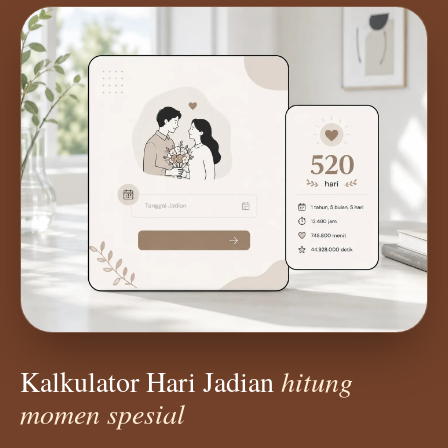
Kalkulator Hari Jadian
hitung
momen spesial