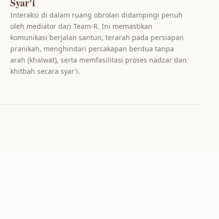
Syar'i
Interaksi di dalam ruang obrolan didampingi penuh
oleh mediator dari Team-R. Ini memastikan
komunikasi berjalan santun, terarah pada persiapan
pranikah, menghindari percakapan berdua tanpa
arah (khalwat), serta memfasilitasi proses nadzar dan
khitbah secara syar'i.