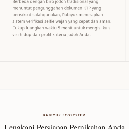
Berbeda dengan biro jodoh tradisional yang
menuntut pengunggahan dokumen KTP yang
berisiko disalahgunakan, Rabiyuk menerapkan
sistem verifikasi selfie wajah yang cepat dan aman.
Cukup luangkan waktu 5 menit untuk mengisi kuis
visi hidup dan profil kriteria jodoh Anda.
RABIYUK ECOSYSTEM
Lengkapi Persiapan Pernikahan Anda