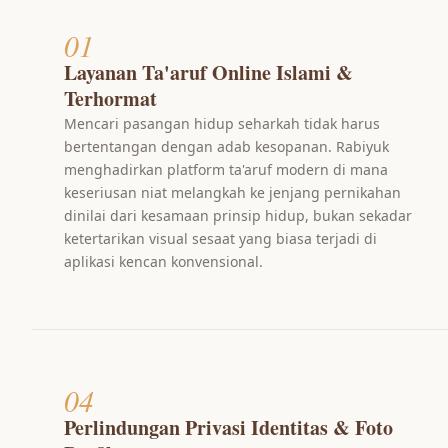
01
Layanan Ta'aruf Online Islami &
Terhormat
Mencari pasangan hidup seharkah tidak harus
bertentangan dengan adab kesopanan. Rabiyuk
menghadirkan platform ta'aruf modern di mana
keseriusan niat melangkah ke jenjang pernikahan
dinilai dari kesamaan prinsip hidup, bukan sekadar
ketertarikan visual sesaat yang biasa terjadi di
aplikasi kencan konvensional.
04
Perlindungan Privasi Identitas & Foto