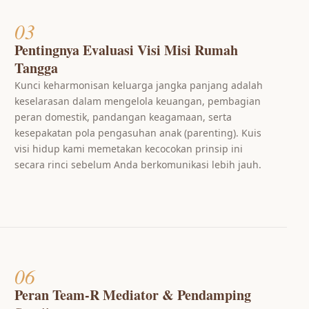
03
Pentingnya Evaluasi Visi Misi Rumah
Tangga
Kunci keharmonisan keluarga jangka panjang adalah
keselarasan dalam mengelola keuangan, pembagian
peran domestik, pandangan keagamaan, serta
kesepakatan pola pengasuhan anak (parenting). Kuis
visi hidup kami memetakan kecocokan prinsip ini
secara rinci sebelum Anda berkomunikasi lebih jauh.
06
Peran Team-R Mediator & Pendamping