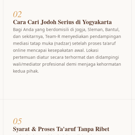
02
Cara Cari Jodoh Serius di Yogyakarta
Bagi Anda yang berdomisili di Jogja, Sleman, Bantul,
dan sekitarnya, Team-R menyediakan pendampingan
mediasi tatap muka (nadzar) setelah proses ta'aruf
online mencapai kesepakatan awal. Lokasi
pertemuan diatur secara terhormat dan didampingi
wali/mediator profesional demi menjaga kehormatan
kedua pihak.
05
Syarat & Proses Ta'aruf Tanpa Ribet