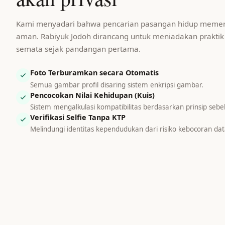
Kami menyadari bahwa pencarian pasangan hidup memerl
aman. Rabiyuk Jodoh dirancang untuk meniadakan praktik sa
semata sejak pandangan pertama.
Foto Terburamkan secara Otomatis
Semua gambar profil disaring sistem enkripsi gambar.
Pencocokan Nilai Kehidupan (Kuis)
Sistem mengalkulasi kompatibilitas berdasarkan prinsip seb
Verifikasi Selfie Tanpa KTP
Melindungi identitas kependudukan dari risiko kebocoran dat