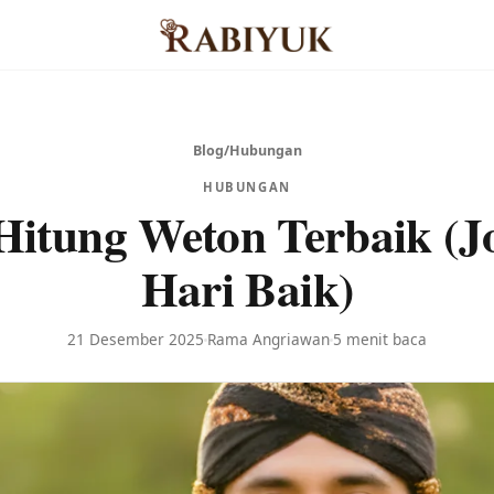
Blog
/
Hubungan
HUBUNGAN
 Hitung Weton Terbaik (Jo
Hari Baik)
21 Desember 2025
Rama Angriawan
5 menit baca