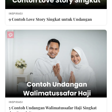
INSPIRASI
9 Contoh Love Story Singkat untuk Undangan
INSPIRASI
5 Contoh Undangan Walimatussafar Haji Singkat