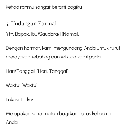
Kehadiranmu sangat berarti bagiku.
5. Undangan Formal
Yth. Bapak/Ibu/Saudara/i [Nama],
Dengan hormat, kami mengundang Anda untuk turut
merayakan kebahagiaan wisuda kami pada:
Hari/Tanggal: [Hari, Tanggal]
Waktu: [Waktu]
Lokasi: [Lokasi]
Merupakan kehormatan bagi kami atas kehadiran
Anda.