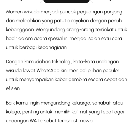
Momen wisuda menjadi puncak perjuangan panjang
dan melelahkan yang patut dirayakan dengan penuh
kebanggaan. Mengundang orang-orang terdekat untuk
hadir dalam acara spesial ini menjadi salah satu cara
untuk berbagi kebahagiaan.
Dengan kemudahan teknologi, kata-kata undangan
wisuda lewat WhatsApp kini menjadi pilihan populer
untuk menyampaikan kabar gembira secara cepat dan
efisien.
Baik kamu ingin mengundang keluarga, sahabat, atau
kolega, penting untuk memilih kalimat yang tepat agar
undangan WA tersebut terasa istimewa.