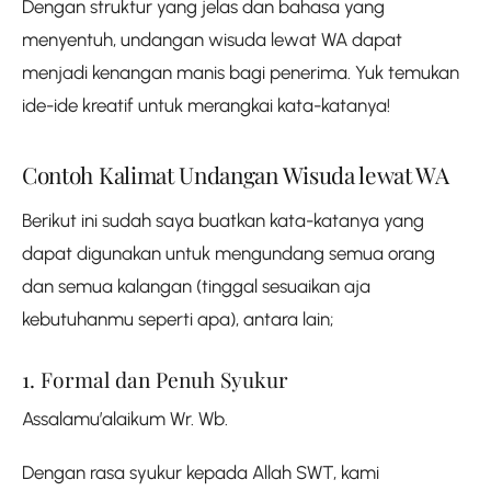
Dengan struktur yang jelas dan bahasa yang
menyentuh, undangan wisuda lewat WA dapat
menjadi kenangan manis bagi penerima. Yuk temukan
ide-ide kreatif untuk merangkai kata-katanya!
Contoh Kalimat Undangan Wisuda lewat WA
Berikut ini sudah saya buatkan kata-katanya yang
dapat digunakan untuk mengundang semua orang
dan semua kalangan (tinggal sesuaikan aja
kebutuhanmu seperti apa), antara lain;
1. Formal dan Penuh Syukur
Assalamu’alaikum Wr. Wb.
Dengan rasa syukur kepada Allah SWT, kami