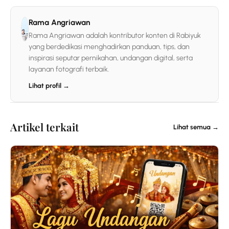
Rama Angriawan
Rama Angriawan adalah kontributor konten di Rabiyuk
yang berdedikasi menghadirkan panduan, tips, dan
inspirasi seputar pernikahan, undangan digital, serta
layanan fotografi terbaik.
Lihat profil →
Artikel terkait
Lihat semua →