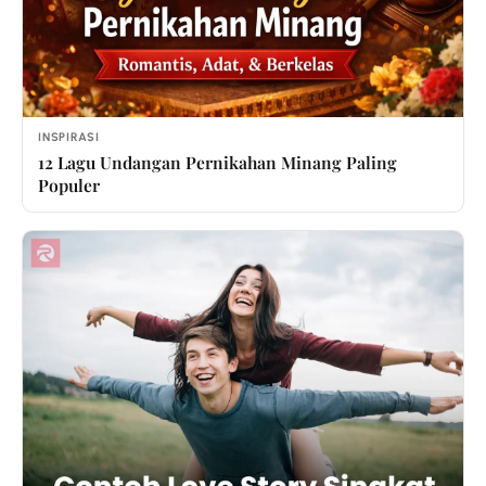
INSPIRASI
12 Lagu Undangan Pernikahan Minang Paling
Populer