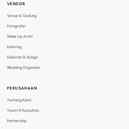
VENDOR
Venue & Gedung
Fotografer
Make Up Artist
Katering
Dekorasi & Bunga
Wedding Organizer
PERUSAHAAN
Tentang Kami
Team-R Konsultan
Partnership