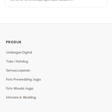
PRODUK
Undangan Digital
Toko / Katalog
Semua Layanan
Foto Prewedding Jogja
Foto Wisuda Jogja
Intimate & Wedding