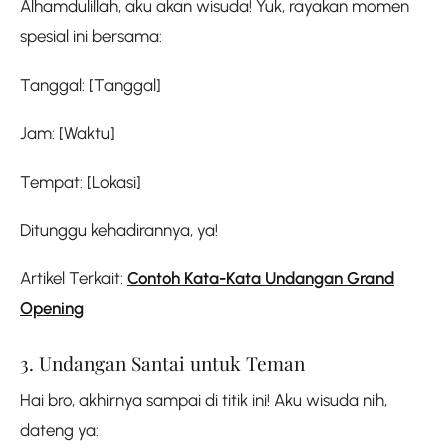
Alhamdulillah, aku akan wisuda! Yuk, rayakan momen
spesial ini bersama:
Tanggal: [Tanggal]
Jam: [Waktu]
Tempat: [Lokasi]
Ditunggu kehadirannya, ya!
Artikel Terkait:
Contoh Kata-Kata Undangan Grand
Opening
3. Undangan Santai untuk Teman
Hai bro, akhirnya sampai di titik ini! Aku wisuda nih,
dateng ya: