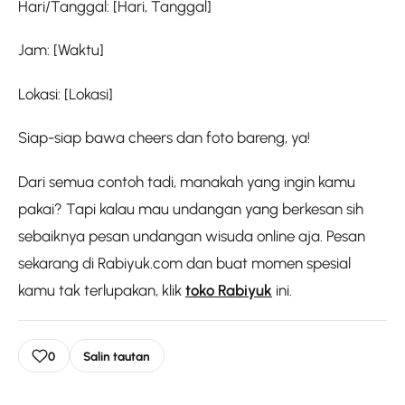
Hari/Tanggal: [Hari, Tanggal]
Jam: [Waktu]
Lokasi: [Lokasi]
Siap-siap bawa cheers dan foto bareng, ya!
Dari semua contoh tadi, manakah yang ingin kamu
pakai? Tapi kalau mau undangan yang berkesan sih
sebaiknya pesan undangan wisuda online aja. Pesan
sekarang di Rabiyuk.com dan buat momen spesial
kamu tak terlupakan, klik
toko Rabiyuk
ini.
0
Salin tautan