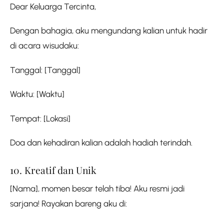
Dear Keluarga Tercinta,
Dengan bahagia, aku mengundang kalian untuk hadir
di acara wisudaku:
Tanggal: [Tanggal]
Waktu: [Waktu]
Tempat: [Lokasi]
Doa dan kehadiran kalian adalah hadiah terindah.
10. Kreatif dan Unik
[Nama], momen besar telah tiba! Aku resmi jadi
sarjana! Rayakan bareng aku di: