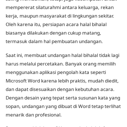
mempererat silaturahmi antara keluarga, rekan
kerja, maupun masyarakat di lingkungan sekitar.
Oleh karena itu, persiapan acara halal bihalal
biasanya dilakukan dengan cukup matang,
termasuk dalam hal pembuatan undangan.
Saat ini, membuat undangan halal bihalal tidak lagi
harus melalui percetakan. Banyak orang memilih
menggunakan aplikasi pengolah kata seperti
Microsoft Word karena lebih praktis, mudah diedit,
dan dapat disesuaikan dengan kebutuhan acara.
Dengan desain yang tepat serta susunan kata yang
sopan, undangan yang dibuat di Word tetap terlihat
menarik dan profesional.