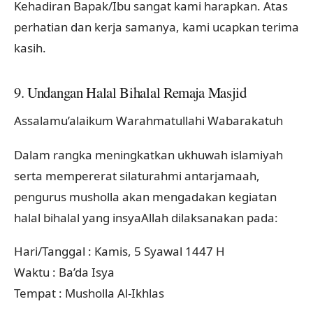
Kehadiran Bapak/Ibu sangat kami harapkan. Atas
perhatian dan kerja samanya, kami ucapkan terima
kasih.
9. Undangan Halal Bihalal Remaja Masjid
Assalamu’alaikum Warahmatullahi Wabarakatuh
Dalam rangka meningkatkan ukhuwah islamiyah
serta mempererat silaturahmi antarjamaah,
pengurus musholla akan mengadakan kegiatan
halal bihalal yang insyaAllah dilaksanakan pada:
Hari/Tanggal : Kamis, 5 Syawal 1447 H
Waktu : Ba’da Isya
Tempat : Musholla Al-Ikhlas