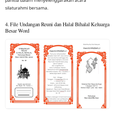
panitia dalam menyelenggarakan acara
silaturahmi bersama.
4. File Undangan Reuni dan Halal Bihalal Keluarga
Besar Word