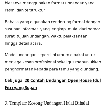
biasanya menggunakan format undangan yang
resmi dan terstruktur.
Bahasa yang digunakan cenderung formal dengan
susunan informasi yang lengkap, mulai dari nomor
surat, tujuan undangan, waktu pelaksanaan,
hingga detail acara.
Model undangan seperti ini umum dipakai untuk
menjaga kesan profesional sekaligus menunjukkan
penghormatan kepada para tamu yang diundang.
Cek Juga
:
20 Contoh Undangan Open House Idul
Fitri yang Sopan
3. Template Kosong Undangan Halal Bihalal