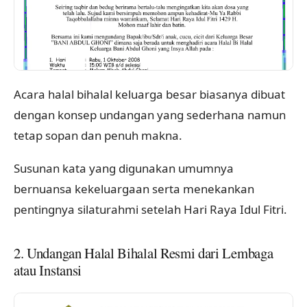
Acara halal bihalal keluarga besar biasanya dibuat
dengan konsep undangan yang sederhana namun
tetap sopan dan penuh makna.
Susunan kata yang digunakan umumnya
bernuansa kekeluargaan serta menekankan
pentingnya silaturahmi setelah Hari Raya Idul Fitri.
2. Undangan Halal Bihalal Resmi dari Lembaga
atau Instansi