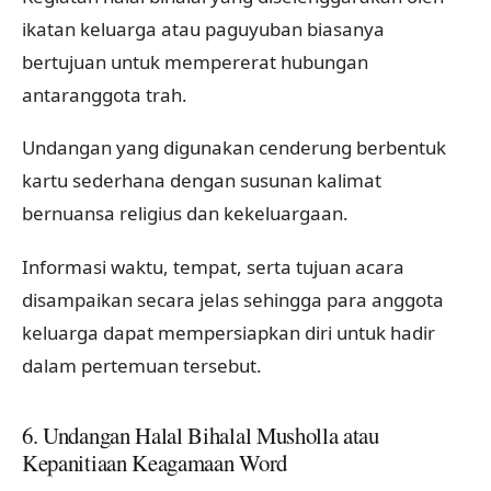
ikatan keluarga atau paguyuban biasanya
bertujuan untuk mempererat hubungan
antaranggota trah.
Undangan yang digunakan cenderung berbentuk
kartu sederhana dengan susunan kalimat
bernuansa religius dan kekeluargaan.
Informasi waktu, tempat, serta tujuan acara
disampaikan secara jelas sehingga para anggota
keluarga dapat mempersiapkan diri untuk hadir
dalam pertemuan tersebut.
6. Undangan Halal Bihalal Musholla atau
Kepanitiaan Keagamaan Word