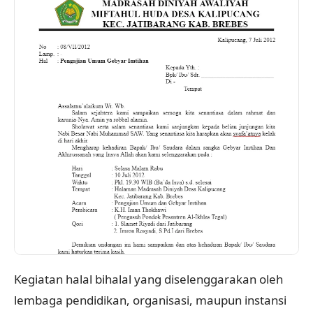
Kegiatan halal bihalal yang diselenggarakan oleh
lembaga pendidikan, organisasi, maupun instansi