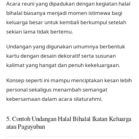
Acara reuni yang dipadukan dengan kegiatan halal
bihalal biasanya menjadi momen istimewa bagi
keluarga besar untuk kembali berkumpul setelah
sekian lama tidak bertemu.
Undangan yang digunakan umumnya berbentuk
kartu dengan desain dekoratif serta susunan
kalimat yang hangat dan penuh kekeluargaan.
Konsep seperti ini mampu menciptakan kesan lebih
personal sekaligus menambah semangat
kebersamaan dalam acara silaturahmi.
5. Contoh Undangan Halal Bihalal Ikatan Keluarga
atau Paguyuban