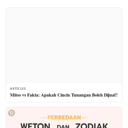
ARTICLES
Mitos vs Fakta: Apakah Cincin Tunangan Boleh Dijual?