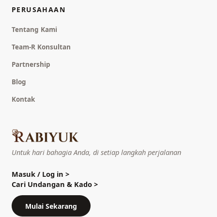
PERUSAHAAN
Tentang Kami
Team-R Konsultan
Partnership
Blog
Kontak
Untuk hari bahagia Anda, di setiap langkah perjalanan
Masuk / Log in
>
Cari Undangan & Kado
>
Mulai Sekarang