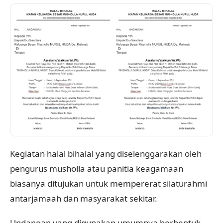
Kegiatan halal bihalal yang diselenggarakan oleh
pengurus musholla atau panitia keagamaan
biasanya ditujukan untuk mempererat silaturahmi
antarjamaah dan masyarakat sekitar.
Undangan yang digunakan umumnya berbentuk