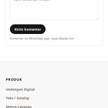
Kirim komentar
Komentar via WhatsApp agar cepat dibalas tim.
PRODUK
Undangan Digital
Toko / Katalog
Semua Layanan