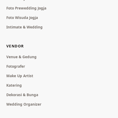
Foto Prewedding Jogja
Foto Wisuda Jogja
Intimate & Wedding
VENDOR
Venue & Gedung
Fotografer
Make Up Artist
Katering
Dekorasi & Bunga
Wedding Organizer