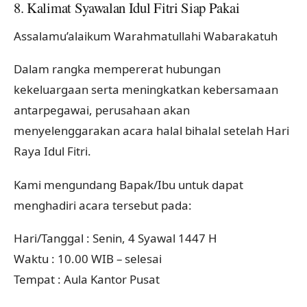
8. Kalimat Syawalan Idul Fitri Siap Pakai
Assalamu’alaikum Warahmatullahi Wabarakatuh
Dalam rangka mempererat hubungan
kekeluargaan serta meningkatkan kebersamaan
antarpegawai, perusahaan akan
menyelenggarakan acara halal bihalal setelah Hari
Raya Idul Fitri.
Kami mengundang Bapak/Ibu untuk dapat
menghadiri acara tersebut pada:
Hari/Tanggal : Senin, 4 Syawal 1447 H
Waktu : 10.00 WIB – selesai
Tempat : Aula Kantor Pusat