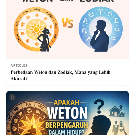
ARTICLES
Perbedaan Weton dan Zodiak, Mana yang Lebih
Akurat?