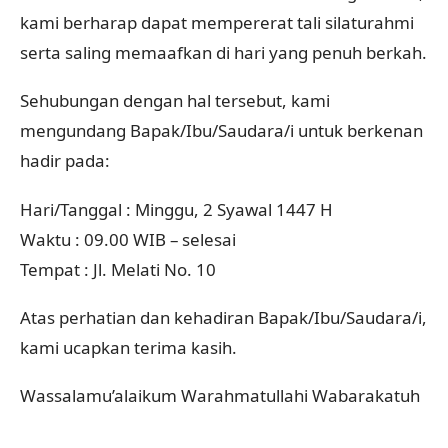
kami berharap dapat mempererat tali silaturahmi
serta saling memaafkan di hari yang penuh berkah.
Sehubungan dengan hal tersebut, kami
mengundang Bapak/Ibu/Saudara/i untuk berkenan
hadir pada:
Hari/Tanggal : Minggu, 2 Syawal 1447 H
Waktu : 09.00 WIB – selesai
Tempat : Jl. Melati No. 10
Atas perhatian dan kehadiran Bapak/Ibu/Saudara/i,
kami ucapkan terima kasih.
Wassalamu’alaikum Warahmatullahi Wabarakatuh