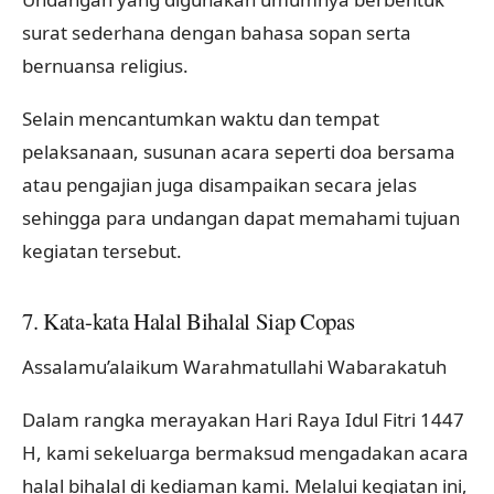
surat sederhana dengan bahasa sopan serta
bernuansa religius.
Selain mencantumkan waktu dan tempat
pelaksanaan, susunan acara seperti doa bersama
atau pengajian juga disampaikan secara jelas
sehingga para undangan dapat memahami tujuan
kegiatan tersebut.
7. Kata-kata Halal Bihalal Siap Copas
Assalamu’alaikum Warahmatullahi Wabarakatuh
Dalam rangka merayakan Hari Raya Idul Fitri 1447
H, kami sekeluarga bermaksud mengadakan acara
halal bihalal di kediaman kami. Melalui kegiatan ini,