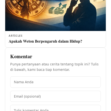
ARTICLES
Apakah Weton Berpengaruh dalam Hidup?
Komentar
Punya pertanyaan atau cerita tentang topik ini? Tulis
di bawah, kami baca tiap komentar.