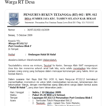
Warga RT Desa