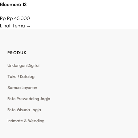
Bloomora 13
Rp Rp 45.000
Lihat Tema →
PRODUK
Undangan Digital
Toko / Katalog
Semua Layanan
Foto Prewedding Jogja
Foto Wisuda Jogja
Intimate & Wedding