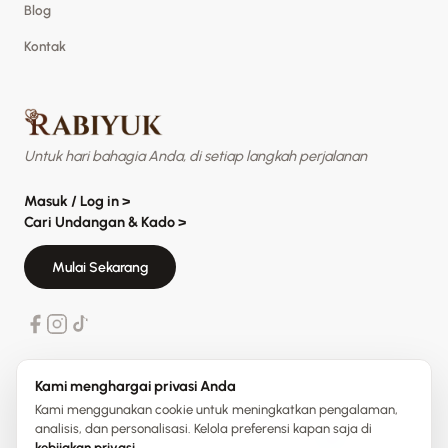
Blog
Kontak
Untuk hari bahagia Anda, di setiap langkah perjalanan
Masuk / Log in
>
Cari Undangan & Kado
>
Mulai Sekarang
Kami menghargai privasi Anda
Kami menggunakan cookie untuk meningkatkan pengalaman,
analisis, dan personalisasi. Kelola preferensi kapan saja di
Privacy
Terms
Your privacy choices
kebijakan privasi
.