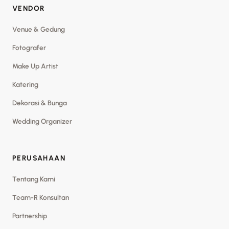
VENDOR
Venue & Gedung
Fotografer
Make Up Artist
Katering
Dekorasi & Bunga
Wedding Organizer
PERUSAHAAN
Tentang Kami
Team-R Konsultan
Partnership