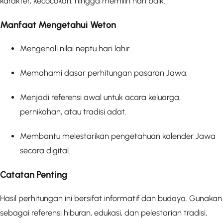
karakter, kecocokan, hingga memilih hari baik.
Manfaat Mengetahui Weton
Mengenali nilai neptu hari lahir.
Memahami dasar perhitungan pasaran Jawa.
Menjadi referensi awal untuk acara keluarga,
pernikahan, atau tradisi adat.
Membantu melestarikan pengetahuan kalender Jawa
secara digital.
Catatan Penting
Hasil perhitungan ini bersifat informatif dan budaya. Gunakan
sebagai referensi hiburan, edukasi, dan pelestarian tradisi,