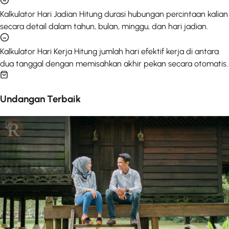
Kalkulator Hari Jadian
Hitung durasi hubungan percintaan kalian
secara detail dalam tahun, bulan, minggu, dan hari jadian.
Kalkulator Hari Kerja
Hitung jumlah hari efektif kerja di antara
dua tanggal dengan memisahkan akhir pekan secara otomatis.
Undangan Terbaik