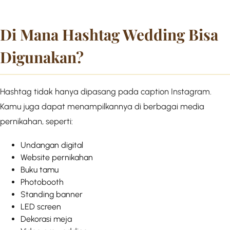
Di Mana Hashtag Wedding Bisa
Digunakan?
Hashtag tidak hanya dipasang pada caption Instagram.
Kamu juga dapat menampilkannya di berbagai media
pernikahan, seperti:
Undangan digital
Website pernikahan
Buku tamu
Photobooth
Standing banner
LED screen
Dekorasi meja