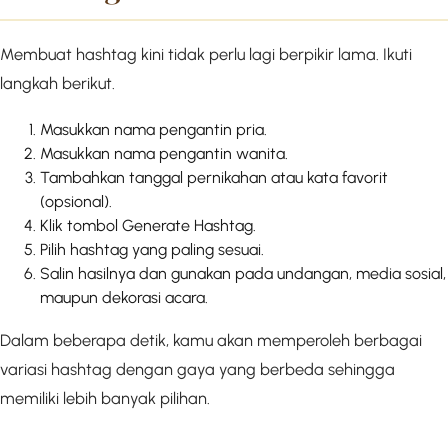
Membuat hashtag kini tidak perlu lagi berpikir lama. Ikuti
langkah berikut.
Masukkan nama pengantin pria.
Masukkan nama pengantin wanita.
Tambahkan tanggal pernikahan atau kata favorit
(opsional).
Klik tombol Generate Hashtag.
Pilih hashtag yang paling sesuai.
Salin hasilnya dan gunakan pada undangan, media sosial,
maupun dekorasi acara.
Dalam beberapa detik, kamu akan memperoleh berbagai
variasi hashtag dengan gaya yang berbeda sehingga
memiliki lebih banyak pilihan.