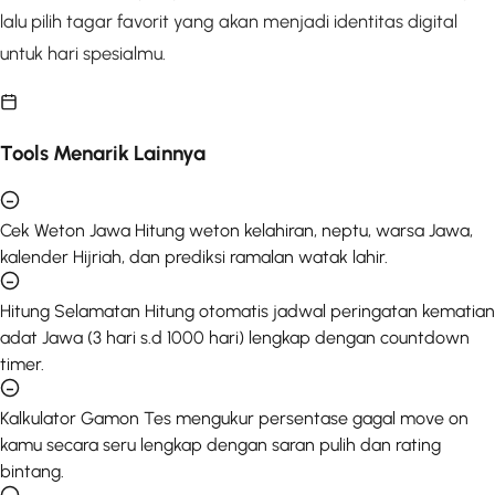
lalu pilih tagar favorit yang akan menjadi identitas digital
untuk hari spesialmu.
Tools Menarik Lainnya
Cek Weton Jawa
Hitung weton kelahiran, neptu, warsa Jawa,
kalender Hijriah, dan prediksi ramalan watak lahir.
Hitung Selamatan
Hitung otomatis jadwal peringatan kematian
adat Jawa (3 hari s.d 1000 hari) lengkap dengan countdown
timer.
Kalkulator Gamon
Tes mengukur persentase gagal move on
kamu secara seru lengkap dengan saran pulih dan rating
bintang.