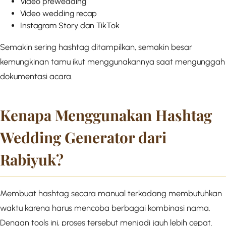
Video prewedding
Video wedding recap
Instagram Story dan TikTok
Semakin sering hashtag ditampilkan, semakin besar
kemungkinan tamu ikut menggunakannya saat mengunggah
dokumentasi acara.
Kenapa Menggunakan Hashtag
Wedding Generator dari
Rabiyuk?
Membuat hashtag secara manual terkadang membutuhkan
waktu karena harus mencoba berbagai kombinasi nama.
Dengan tools ini, proses tersebut menjadi jauh lebih cepat.