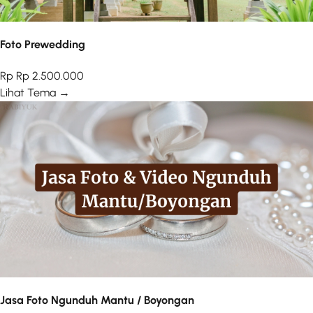
Foto Prewedding
Rp Rp 2.500.000
Lihat Tema →
Jasa Foto Ngunduh Mantu / Boyongan