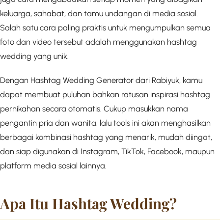
keluarga, sahabat, dan tamu undangan di media sosial.
Salah satu cara paling praktis untuk mengumpulkan semua
foto dan video tersebut adalah menggunakan hashtag
wedding yang unik.
Dengan Hashtag Wedding Generator dari Rabiyuk, kamu
dapat membuat puluhan bahkan ratusan inspirasi hashtag
pernikahan secara otomatis. Cukup masukkan nama
pengantin pria dan wanita, lalu tools ini akan menghasilkan
berbagai kombinasi hashtag yang menarik, mudah diingat,
dan siap digunakan di Instagram, TikTok, Facebook, maupun
platform media sosial lainnya.
Apa Itu Hashtag Wedding?