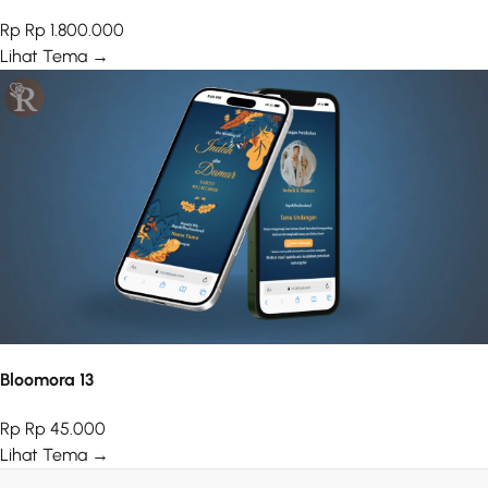
Rp Rp 1.800.000
Lihat Tema →
Bloomora 13
Rp Rp 45.000
Lihat Tema →