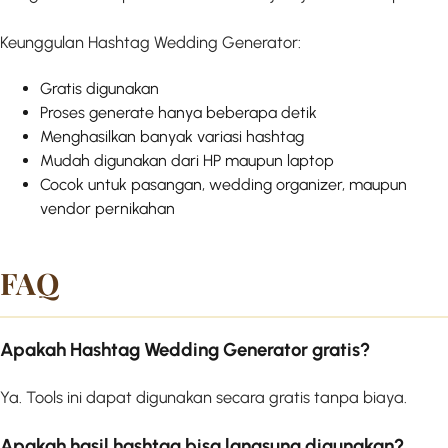
Keunggulan Hashtag Wedding Generator:
Gratis digunakan
Proses generate hanya beberapa detik
Menghasilkan banyak variasi hashtag
Mudah digunakan dari HP maupun laptop
Cocok untuk pasangan, wedding organizer, maupun
vendor pernikahan
FAQ
Apakah Hashtag Wedding Generator gratis?
Ya. Tools ini dapat digunakan secara gratis tanpa biaya.
Apakah hasil hashtag bisa langsung digunakan?