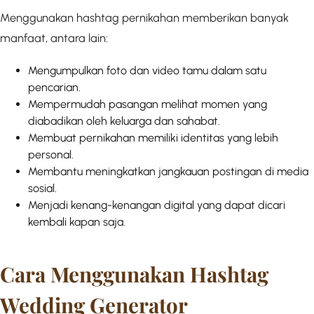
Menggunakan hashtag pernikahan memberikan banyak
manfaat, antara lain:
Mengumpulkan foto dan video tamu dalam satu
pencarian.
Mempermudah pasangan melihat momen yang
diabadikan oleh keluarga dan sahabat.
Membuat pernikahan memiliki identitas yang lebih
personal.
Membantu meningkatkan jangkauan postingan di media
sosial.
Menjadi kenang-kenangan digital yang dapat dicari
kembali kapan saja.
Cara Menggunakan Hashtag
Wedding Generator