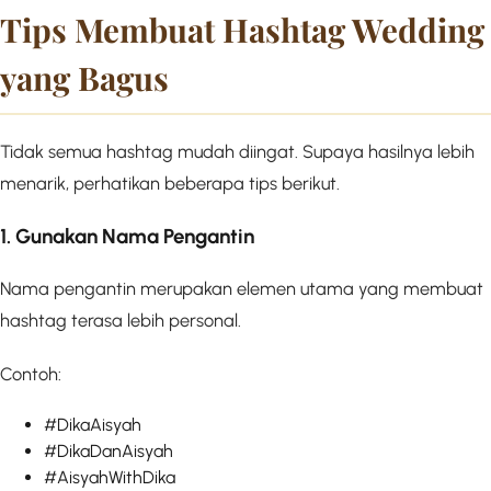
Tips Membuat Hashtag Wedding
yang Bagus
Tidak semua hashtag mudah diingat. Supaya hasilnya lebih
menarik, perhatikan beberapa tips berikut.
1. Gunakan Nama Pengantin
Nama pengantin merupakan elemen utama yang membuat
hashtag terasa lebih personal.
Contoh:
#DikaAisyah
#DikaDanAisyah
#AisyahWithDika