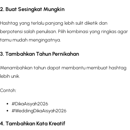
2. Buat Sesingkat Mungkin
Hashtag yang terlalu panjang lebih sulit diketik dan
berpotensi salah penulisan. Pilih kombinasi yang ringkas agar
tamu mudah mengingatnya.
3. Tambahkan Tahun Pernikahan
Menambahkan tahun dapat membantu membuat hashtag
lebih unik.
Contoh:
#DikaAisyah2026
#WeddingDikaAisyah2026
4. Tambahkan Kata Kreatif