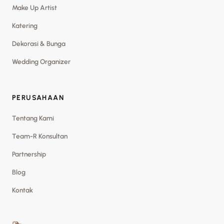
Make Up Artist
Katering
Dekorasi & Bunga
Wedding Organizer
PERUSAHAAN
Tentang Kami
Team-R Konsultan
Partnership
Blog
Kontak