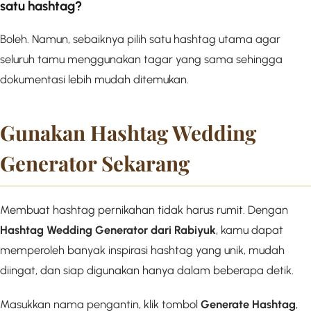
satu hashtag?
Boleh. Namun, sebaiknya pilih satu hashtag utama agar
seluruh tamu menggunakan tagar yang sama sehingga
dokumentasi lebih mudah ditemukan.
Gunakan Hashtag Wedding
Generator Sekarang
Membuat hashtag pernikahan tidak harus rumit. Dengan
Hashtag Wedding Generator dari Rabiyuk
, kamu dapat
memperoleh banyak inspirasi hashtag yang unik, mudah
diingat, dan siap digunakan hanya dalam beberapa detik.
Masukkan nama pengantin, klik tombol
Generate Hashtag
,