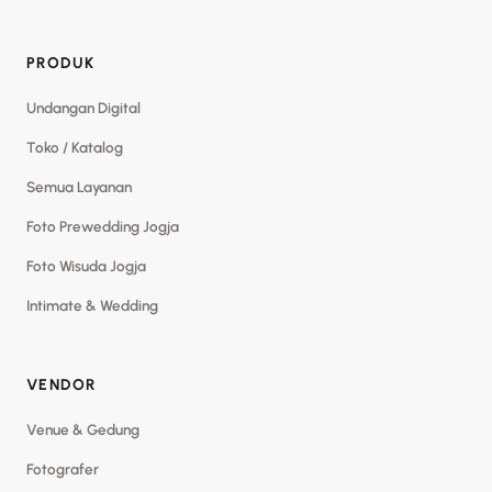
PRODUK
Undangan Digital
Toko / Katalog
Semua Layanan
Foto Prewedding Jogja
Foto Wisuda Jogja
Intimate & Wedding
VENDOR
Venue & Gedung
Fotografer