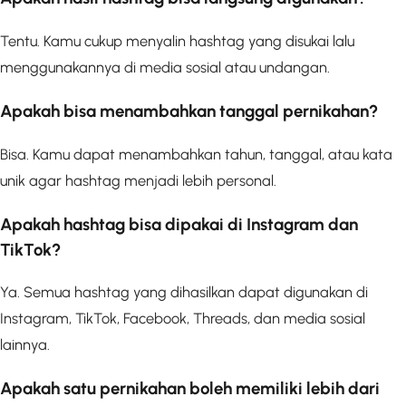
Tentu. Kamu cukup menyalin hashtag yang disukai lalu
menggunakannya di media sosial atau undangan.
Apakah bisa menambahkan tanggal pernikahan?
Bisa. Kamu dapat menambahkan tahun, tanggal, atau kata
unik agar hashtag menjadi lebih personal.
Apakah hashtag bisa dipakai di Instagram dan
TikTok?
Ya. Semua hashtag yang dihasilkan dapat digunakan di
Instagram, TikTok, Facebook, Threads, dan media sosial
lainnya.
Apakah satu pernikahan boleh memiliki lebih dari