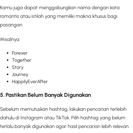
Kamu juga dapat menggabungkan nama dengan kata
romantis atau istilah yang memiliki makna khusus bagi
pasangan.
Misalnya:
Forever
Together
Story
Journey
HappilyEverAfter
5. Pastikan Belum Banyak Digunakan
Sebelum memutuskan hashtag, lakukan pencarian terlebih
dahulu di Instagram atau TikTok. Pilih hashtag yang belum
terlalu banyak digunakan agar hasil pencarian lebih relevan.