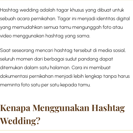
Hashtag wedding adalah tagar khusus yang dibuat untuk
sebuah acara pernikahan. Tagar ini menjadi identitas digital
yang memudahkan semua tamu mengunggah foto atau
video menggunakan hashtag yang sama.
Saat seseorang mencari hashtag tersebut di media sosial,
seluruh momen dari berbagai sudut pandang dapat
ditemukan dalam satu halaman. Cara ini membuat
dokumentasi pernikahan menjadi lebih lengkap tanpa harus
meminta foto satu per satu kepada tamu.
Kenapa Menggunakan Hashtag
Wedding?