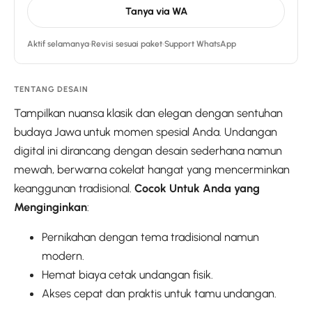
Tanya via WA
Aktif selamanya
Revisi sesuai paket
Support WhatsApp
TENTANG DESAIN
Tampilkan nuansa klasik dan elegan dengan sentuhan
budaya Jawa untuk momen spesial Anda. Undangan
digital ini dirancang dengan desain sederhana namun
mewah, berwarna cokelat hangat yang mencerminkan
keanggunan tradisional.
Cocok Untuk Anda yang
Menginginkan
:
Pernikahan dengan tema tradisional namun
modern.
Hemat biaya cetak undangan fisik.
Akses cepat dan praktis untuk tamu undangan.