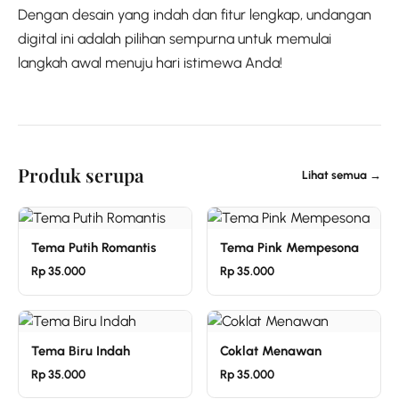
Dengan desain yang indah dan fitur lengkap, undangan
digital ini adalah pilihan sempurna untuk memulai
langkah awal menuju hari istimewa Anda!
Produk serupa
Lihat semua →
Tema Putih Romantis
Tema Pink Mempesona
Rp 35.000
Rp 35.000
Tema Biru Indah
Coklat Menawan
Rp 35.000
Rp 35.000