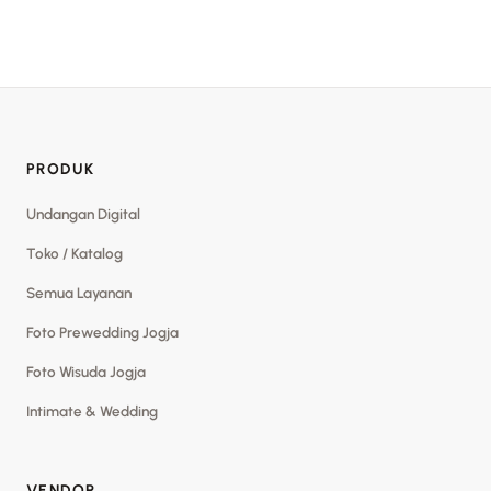
PRODUK
Undangan Digital
Toko / Katalog
Semua Layanan
Foto Prewedding Jogja
Foto Wisuda Jogja
Intimate & Wedding
VENDOR