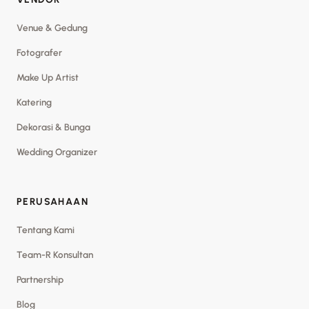
Venue & Gedung
Fotografer
Make Up Artist
Katering
Dekorasi & Bunga
Wedding Organizer
PERUSAHAAN
Tentang Kami
Team-R Konsultan
Partnership
Blog