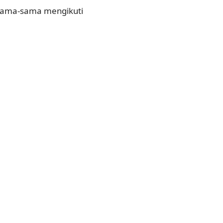
rsama-sama mengikuti