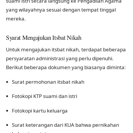
suami istri secara langsung ke Pengadilan Agama
yang wilayahnya sesuai dengan tempat tinggal
mereka.
Syarat Mengajukan Itsbat Nikah
Untuk mengajukan itsbat nikah, terdapat beberapa
persyaratan administrasi yang perlu dipenuhi.
Berikut beberapa dokumen yang biasanya diminta:
Surat permohonan itsbat nikah
Fotokopi KTP suami dan istri
Fotokopi kartu keluarga
Surat keterangan dari KUA bahwa pernikahan