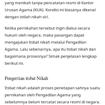
yang menikah tanpa pencatatan resmi di Kantor
Urusan Agama (KUA). Kondisi ini biasanya dikenal
dengan istilah nikah siri.
Ketika pernikahan tersebut ingin diakui secara
hukum oleh negara, maka pasangan dapat
mengajukan itsbat nikah melalui Pengadilan
Agama. Lalu sebenarnya, apa itu itsbat nikah dan
bagaimana prosesnya? Simak penjelasan lengkap
berikut ini.
Pengertian itsbat Nikah
Itsbat nikah adalah proses penetapan sahnya suatu
pernikahan oleh Pengadilan Agama yang
sebelumnya belum tercatat secara resmi di negara.