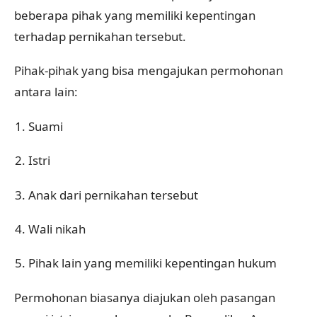
beberapa pihak yang memiliki kepentingan
terhadap pernikahan tersebut.
Pihak-pihak yang bisa mengajukan permohonan
antara lain:
Suami
Istri
Anak dari pernikahan tersebut
Wali nikah
Pihak lain yang memiliki kepentingan hukum
Permohonan biasanya diajukan oleh pasangan