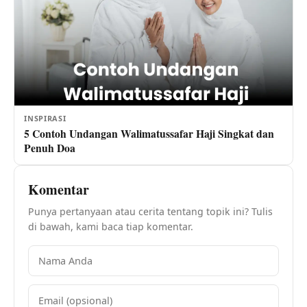
INSPIRASI
5 Contoh Undangan Walimatussafar Haji Singkat dan
Penuh Doa
Komentar
Punya pertanyaan atau cerita tentang topik ini? Tulis
di bawah, kami baca tiap komentar.