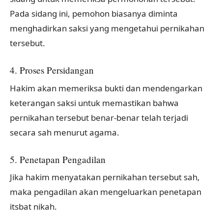
Pada sidang ini, pemohon biasanya diminta
menghadirkan saksi yang mengetahui pernikahan
tersebut.
4. Proses Persidangan
Hakim akan memeriksa bukti dan mendengarkan
keterangan saksi untuk memastikan bahwa
pernikahan tersebut benar-benar telah terjadi
secara sah menurut agama.
5. Penetapan Pengadilan
Jika hakim menyatakan pernikahan tersebut sah,
maka pengadilan akan mengeluarkan penetapan
itsbat nikah.