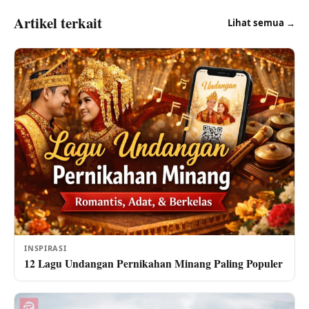
Artikel terkait
Lihat semua →
INSPIRASI
12 Lagu Undangan Pernikahan Minang Paling Populer