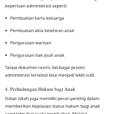
keperluan administrasi seperti:
Pembuatan kartu keluarga
Pembuatan akta kelahiran anak
Pengurusan warisan
Pengurusan hak asuh anak
Tanpa dokumen resmi, berbagai proses
administrasi tersebut bisa menjadi lebih sulit.
4. Perlindungan Hukum bagi Anak
Itsbat nikah juga memiliki peran penting dalam
memberikan kejelasan status hukum bagi anak
yang lahir dari suatu pernikahan. Melalui