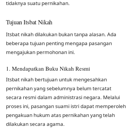
tidaknya suatu pernikahan.
Tujuan Itsbat Nikah
Itsbat nikah dilakukan bukan tanpa alasan. Ada
beberapa tujuan penting mengapa pasangan
mengajukan permohonan ini.
1. Mendapatkan Buku Nikah Resmi
Itsbat nikah bertujuan untuk mengesahkan
pernikahan yang sebelumnya belum tercatat
secara resmi dalam administrasi negara. Melalui
proses ini, pasangan suami istri dapat memperoleh
pengakuan hukum atas pernikahan yang telah
dilakukan secara agama.