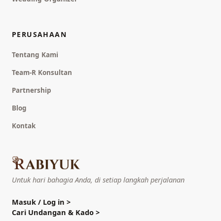
PERUSAHAAN
Tentang Kami
Team-R Konsultan
Partnership
Blog
Kontak
Untuk hari bahagia Anda, di setiap langkah perjalanan
Masuk / Log in
>
Cari Undangan & Kado
>