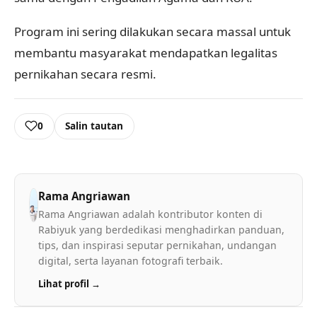
Program ini sering dilakukan secara massal untuk
membantu masyarakat mendapatkan legalitas
pernikahan secara resmi.
0
Salin tautan
Rama Angriawan
Rama Angriawan adalah kontributor konten di
Rabiyuk yang berdedikasi menghadirkan panduan,
tips, dan inspirasi seputar pernikahan, undangan
digital, serta layanan fotografi terbaik.
Lihat profil →