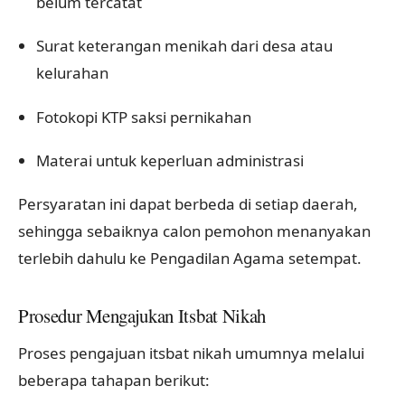
belum tercatat
Surat keterangan menikah dari desa atau
kelurahan
Fotokopi KTP saksi pernikahan
Materai untuk keperluan administrasi
Persyaratan ini dapat berbeda di setiap daerah,
sehingga sebaiknya calon pemohon menanyakan
terlebih dahulu ke Pengadilan Agama setempat.
Prosedur Mengajukan Itsbat Nikah
Proses pengajuan itsbat nikah umumnya melalui
beberapa tahapan berikut: