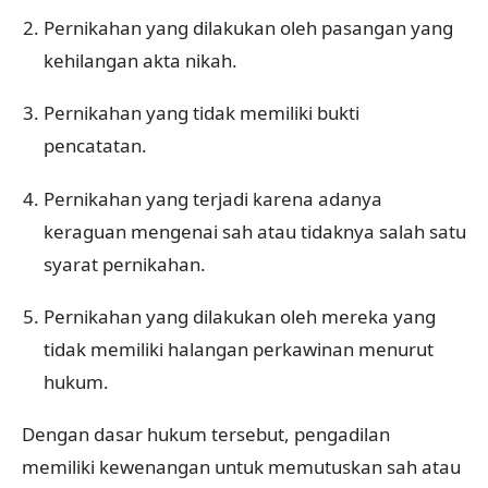
Pernikahan yang dilakukan oleh pasangan yang
kehilangan akta nikah.
Pernikahan yang tidak memiliki bukti
pencatatan.
Pernikahan yang terjadi karena adanya
keraguan mengenai sah atau tidaknya salah satu
syarat pernikahan.
Pernikahan yang dilakukan oleh mereka yang
tidak memiliki halangan perkawinan menurut
hukum.
Dengan dasar hukum tersebut, pengadilan
memiliki kewenangan untuk memutuskan sah atau