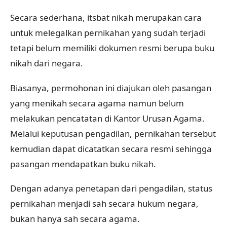
Secara sederhana, itsbat nikah merupakan cara
untuk melegalkan pernikahan yang sudah terjadi
tetapi belum memiliki dokumen resmi berupa buku
nikah dari negara.
Biasanya, permohonan ini diajukan oleh pasangan
yang menikah secara agama namun belum
melakukan pencatatan di Kantor Urusan Agama.
Melalui keputusan pengadilan, pernikahan tersebut
kemudian dapat dicatatkan secara resmi sehingga
pasangan mendapatkan buku nikah.
Dengan adanya penetapan dari pengadilan, status
pernikahan menjadi sah secara hukum negara,
bukan hanya sah secara agama.