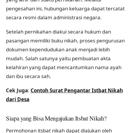
pengesahan ini, hubungan keluarga dapat tercatat
secara resmi dalam administrasi negara.
Setelah pernikahan diakui secara hukum dan
pasangan memiliki buku nikah, proses pengurusan
dokumen kependudukan anak menjadi lebih
mudah. Salah satunya yaitu pembuatan akta
kelahiran yang dapat mencantumkan nama ayah
dan ibu secara sah.
Cek Juga
:
Contoh Surat Pengantar Istbat Nikah
dari Desa
Siapa yang Bisa Mengajukan Itsbat Nikah?
Permohonan itsbat nikah dapat diajukan oleh