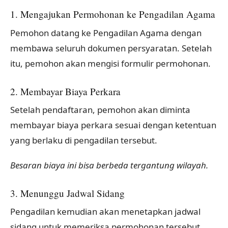
1. Mengajukan Permohonan ke Pengadilan Agama
Pemohon datang ke Pengadilan Agama dengan
membawa seluruh dokumen persyaratan. Setelah
itu, pemohon akan mengisi formulir permohonan.
2. Membayar Biaya Perkara
Setelah pendaftaran, pemohon akan diminta
membayar biaya perkara sesuai dengan ketentuan
yang berlaku di pengadilan tersebut.
Besaran biaya ini bisa berbeda tergantung wilayah.
3. Menunggu Jadwal Sidang
Pengadilan kemudian akan menetapkan jadwal
sidang untuk memeriksa permohonan tersebut.