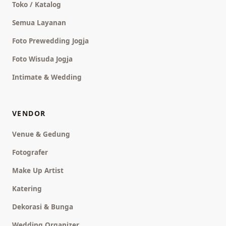
Toko / Katalog
Semua Layanan
Foto Prewedding Jogja
Foto Wisuda Jogja
Intimate & Wedding
VENDOR
Venue & Gedung
Fotografer
Make Up Artist
Katering
Dekorasi & Bunga
Wedding Organizer