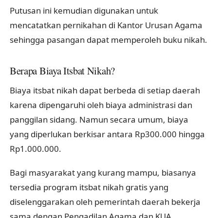
Putusan ini kemudian digunakan untuk
mencatatkan pernikahan di Kantor Urusan Agama
sehingga pasangan dapat memperoleh buku nikah.
Berapa Biaya Itsbat Nikah?
Biaya itsbat nikah dapat berbeda di setiap daerah
karena dipengaruhi oleh biaya administrasi dan
panggilan sidang. Namun secara umum, biaya
yang diperlukan berkisar antara Rp300.000 hingga
Rp1.000.000.
Bagi masyarakat yang kurang mampu, biasanya
tersedia program itsbat nikah gratis yang
diselenggarakan oleh pemerintah daerah bekerja
sama dengan Pengadilan Agama dan KUA.