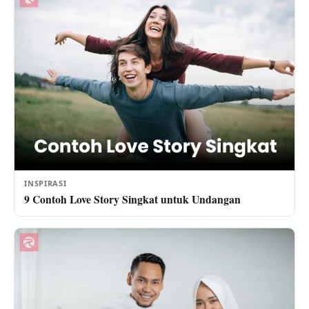
INSPIRASI
9 Contoh Love Story Singkat untuk Undangan