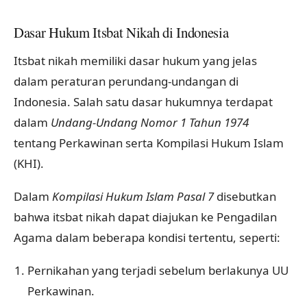
Dasar Hukum Itsbat Nikah di Indonesia
Itsbat nikah memiliki dasar hukum yang jelas
dalam peraturan perundang-undangan di
Indonesia. Salah satu dasar hukumnya terdapat
dalam
Undang-Undang Nomor 1 Tahun 1974
tentang Perkawinan serta Kompilasi Hukum Islam
(KHI).
Dalam
Kompilasi Hukum Islam Pasal 7
disebutkan
bahwa itsbat nikah dapat diajukan ke Pengadilan
Agama dalam beberapa kondisi tertentu, seperti:
Pernikahan yang terjadi sebelum berlakunya UU
Perkawinan.