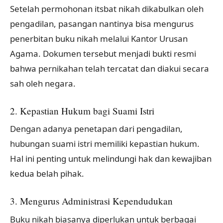
Setelah permohonan itsbat nikah dikabulkan oleh
pengadilan, pasangan nantinya bisa mengurus
penerbitan buku nikah melalui Kantor Urusan
Agama. Dokumen tersebut menjadi bukti resmi
bahwa pernikahan telah tercatat dan diakui secara
sah oleh negara.
2. Kepastian Hukum bagi Suami Istri
Dengan adanya penetapan dari pengadilan,
hubungan suami istri memiliki kepastian hukum.
Hal ini penting untuk melindungi hak dan kewajiban
kedua belah pihak.
3. Mengurus Administrasi Kependudukan
Buku nikah biasanya diperlukan untuk berbagai